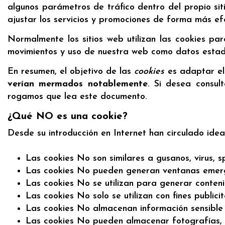
algunos parámetros de tráfico dentro del propio si
ajustar los servicios y promociones de forma más ef
Normalmente los sitios web utilizan las cookies pa
movimientos y uso de nuestra web como datos estadí
En resumen, el objetivo de las
cookies
es adaptar el 
verían mermados notablemente
. Si desea consul
rogamos que lea este documento.
¿Qué NO es una cookie?
Desde su introducción en Internet han circulado ide
Las cookies No son similares a gusanos, virus, 
Las cookies No pueden generan ventanas emer
Las cookies No se utilizan para generar conten
Las cookies No solo se utilizan con fines publicit
Las cookies No almacenan información sensible 
Las cookies No pueden almacenar fotografías, 