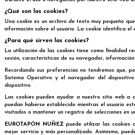
¿Qué son las cookies?
Una cookie es un archivo de texto muy pequeño que
información sobre el usuario. La cookie identifica el
¿Para qué sirven las cookies?
La utilización de las cookies tiene como finalidad r
sesión, características de su navegador, información
Recordando sus preferencias no tendremos que, por 
Sistema Operativo y el navegador del dispositi
dispositivo.
Las cookies pueden ayudar a nuestro sitio web a di
puedan haberse establecido mientras el usuario estab
visitados o mantener un registro de selecciones en u
EUROTAPÓN NUÑEZ
puede utilizar las cookies 
mejor servicio y más personalizado. Asimismo, puede