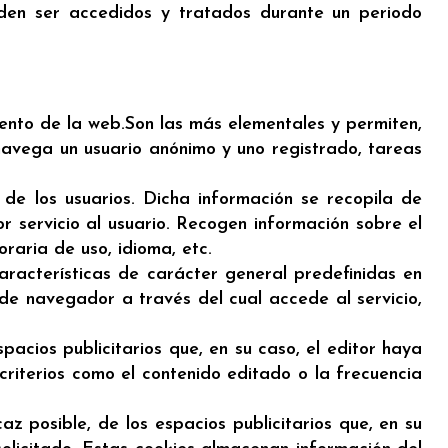
eden ser accedidos y tratados durante un periodo
ento de la web.Son las más elementales y permiten,
avega un usuario anónimo y uno registrado, tareas
 de los usuarios. Dicha información se recopila de
 servicio al usuario. Recogen información sobre el
raria de uso, idioma, etc.
características de carácter general predefinidas en
o de navegador a través del cual accede al servicio,
pacios publicitarios que, en su caso, el editor haya
 criterios como el contenido editado o la frecuencia
z posible, de los espacios publicitarios que, en su