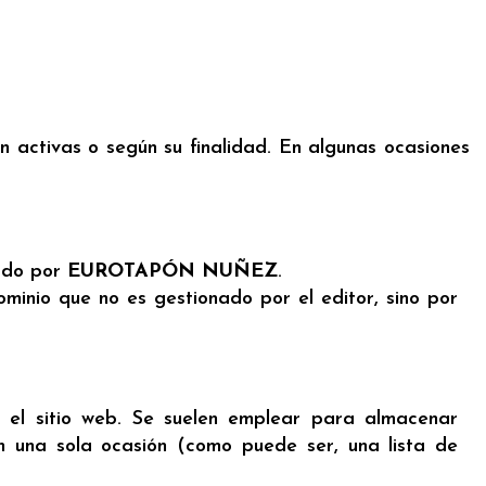
n activas o según su finalidad. En algunas ocasiones
nado por
EUROTAPÓN NUÑEZ
.
minio que no es gestionado por el editor, sino por
 el sitio web. Se suelen emplear para almacenar
en una sola ocasión (como puede ser, una lista de