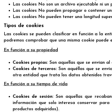
Las cookies No son un archivo ejecutable ni un
Las cookies No pueden propagar o contener un v
Las cookies No pueden tener una longitud super
Tipos de cookies
Las cookies se pueden clasificar en función a la en
podremos comprobar que una misma cookie puede es
En función a su propiedad
Cookies propias
: Son aquellas que se envían a
Cookies de terceros:
Son aquéllas que se envía
otra entidad que trata los datos obtenidos trav
En función a su tiempo de vida
Cookies de sesión
: Son aquellas que recaban
información que solo interesa conservar para l
productos adquiridos).