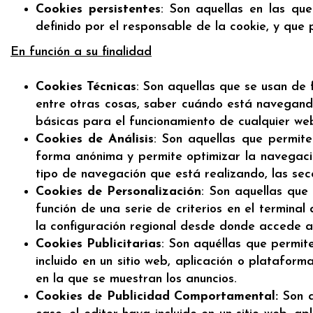
Cookies persistentes
: Son aquellas en las qu
definido por el responsable de la cookie, y que 
En función a su finalidad
Cookies Técnicas
: Son aquellas que se usan de
entre otras cosas, saber cuándo está navegand
básicas para el funcionamiento de cualquier we
Cookies de Análisis
: Son aquellas que permite
forma anónima y permite optimizar la navegació
tipo de navegación que está realizando, las secc
Cookies de Personalización
: Son aquellas que
función de una serie de criterios en el terminal
la configuración regional desde donde accede al 
Cookies Publicitarias
: Son aquéllas que permite
incluido en un sitio web, aplicación o plataform
en la que se muestran los anuncios.
Cookies de Publicidad Comportamental:
Son a