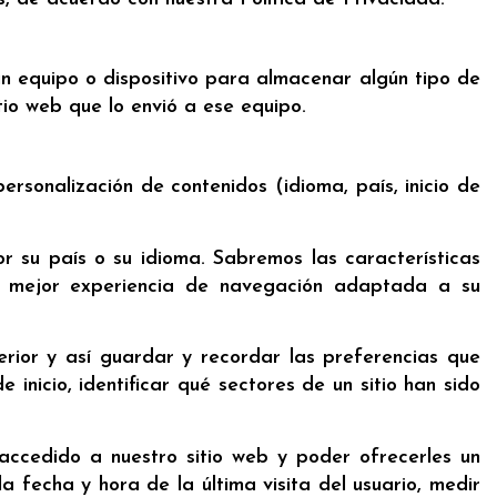
 equipo o dispositivo para almacenar algún tipo de
itio web que lo envió a ese equipo.
ersonalización de contenidos (idioma, país, inicio de
r su país o su idioma. Sabremos las características
a mejor experiencia de navegación adaptada a su
erior y así guardar y recordar las preferencias que
inicio, identificar qué sectores de un sitio han sido
accedido a nuestro sitio web y poder ofrecerles un
 fecha y hora de la última visita del usuario, medir