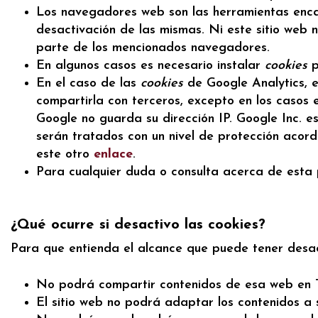
Los navegadores web son las herramientas en
desactivación de las mismas. Ni este sitio web 
parte de los mencionados navegadores.
En algunos casos es necesario instalar
cookies
p
En el caso de las
cookies
de Google Analytics,
compartirla con terceros, excepto en los casos 
Google no guarda su dirección IP. Google Inc. 
serán tratados con un nivel de protección acor
este otro
enlace
.
Para cualquier duda o consulta acerca de esta 
¿Qué ocurre si desactivo las cookies?
Para que entienda el alcance que puede tener desa
No podrá compartir contenidos de esa web en Tw
El sitio web no podrá adaptar los contenidos a s