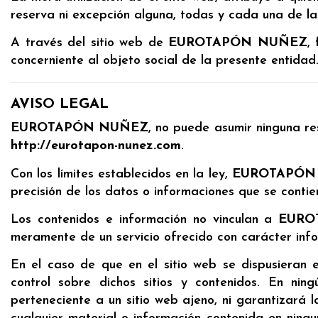
reserva ni excepción alguna, todas y cada una de l
A través del sitio web de
EUROTAPÓN NUÑEZ
,
concerniente al objeto social de la presente entidad
AVISO LEGAL
EUROTAPÓN NUÑEZ
, no puede asumir ninguna res
http://eurotapon-nunez.com
.
Con los límites establecidos en la ley,
EUROTAPÓN
precisión de los datos o informaciones que se contien
Los contenidos e información no vinculan a
EURO
meramente de un servicio ofrecido con carácter info
En el caso de que en el sitio web se dispusieran e
control sobre dichos sitios y contenidos. En ni
perteneciente a un sitio web ajeno, ni garantizará la