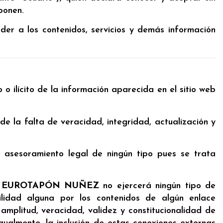
ponen.
ceder a los contenidos, servicios y demás información
o ilícito de la información aparecida en el sitio web
 la falta de veracidad, integridad, actualización y
o asesoramiento legal de ningún tipo pues se trata
,
EUROTAPÓN NUÑEZ
no ejercerá ningún tipo de
lidad alguna por los contenidos de algún enlace
, amplitud, veracidad, validez y constitucionalidad de