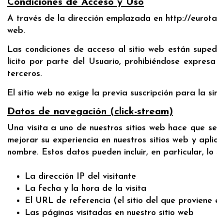
Condiciones de Acceso y Uso
A través de la dirección emplazada en http://eurota
web.
Las condiciones de acceso al sitio web están suped
lícito por parte del Usuario, prohibiéndose expresa
terceros.
El sitio web no exige la previa suscripción para la si
Datos de navegación (click-stream)
Una visita a uno de nuestros sitios web hace que se
mejorar su experiencia en nuestros sitios web y ap
nombre. Estos datos pueden incluir, en particular, lo 
La dirección IP del visitante
La fecha y la hora de la visita
El URL de referencia (el sitio del que proviene e
Las páginas visitadas en nuestro sitio web