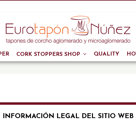
PER
QUALITY
HO
CORK STOPPERS SHOP
INFORMACIÓN LEGAL DEL SITIO WEB