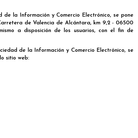
ad de la Información y Comercio Electrónico, se pone
 Carretera de Valencia de Alcántara, km 9,2 - 06500
mismo a disposición de los usuarios, con el fin de
Sociedad de la Información y Comercio Electrónico, se
o sitio web: