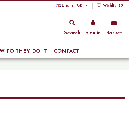
English GB
Wishlist (
0
)
Search
Sign in
Basket
W TO THEY DO IT
CONTACT